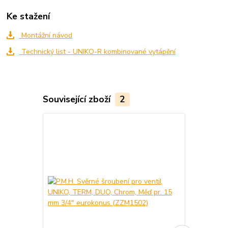
Ke stažení
Montážní návod
Technický list - UNIKO-R kombinované vytápění
Související zboží
2