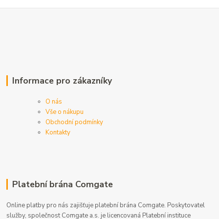
Informace pro zákazníky
O nás
Vše o nákupu
Obchodní podmínky
Kontakty
Platební brána Comgate
Online platby pro nás zajišťuje platební brána Comgate. Poskytovatel
služby, společnost Comgate a.s. je licencovaná Platební instituce