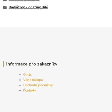
Radiátory - odstíny Bílé
Informace pro zákazníky
O nás
Vše o nákupu
Obchodní podmínky
Kontakty