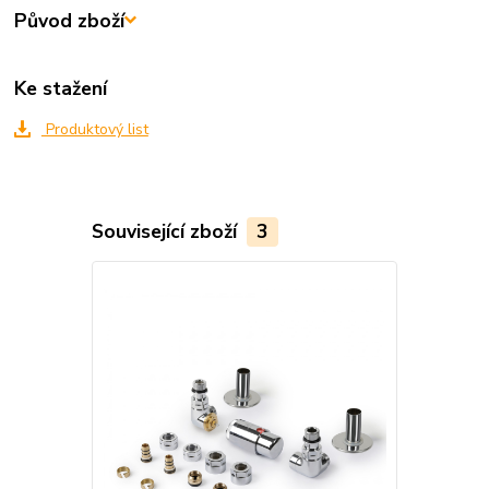
Původ zboží
Ke stažení
Produktový list
Související zboží
3