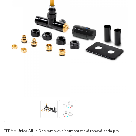
TERMA Unico All In Onekomplexní termostatická rohová sada pro