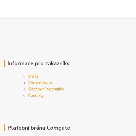
Informace pro zákazníky
O nás
Vše o nákupu
Obchodní podmínky
Kontakty
Platební brána Comgate