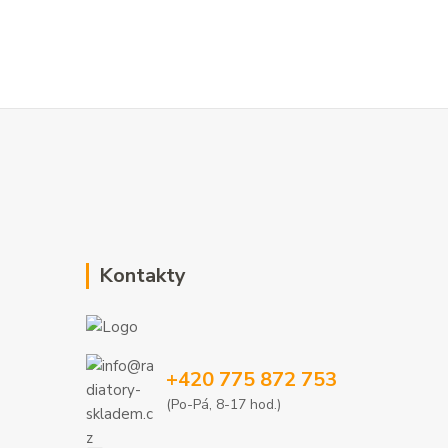
Kontakty
+420 775 872 753
(Po-Pá, 8-17 hod.)