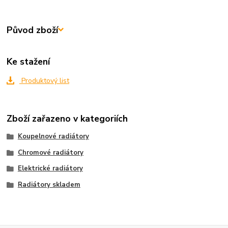
Původ zboží
Ke stažení
Produktový list
Zboží zařazeno v kategoriích
Koupelnové radiátory
Chromové radiátory
Elektrické radiátory
Radiátory skladem