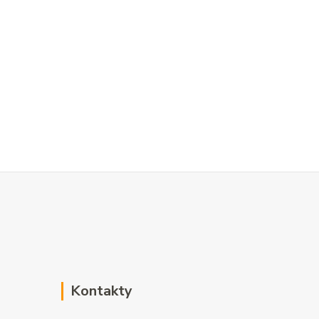
Kontakty