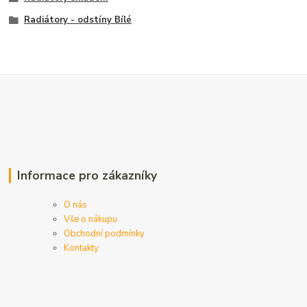
Radiátory - odstíny Bílé
Informace pro zákazníky
O nás
Vše o nákupu
Obchodní podmínky
Kontakty