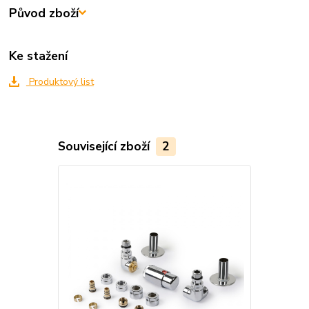
Původ zboží
Ke stažení
Produktový list
Související zboží
2