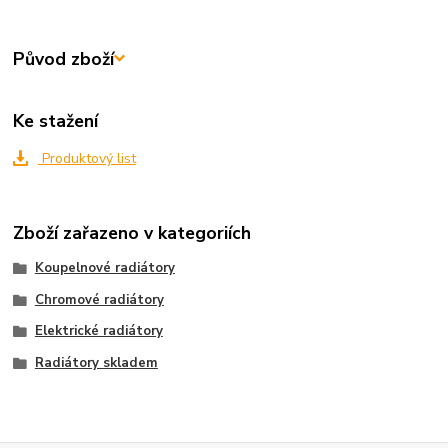
Původ zboží
Ke stažení
Produktový list
Zboží zařazeno v kategoriích
Koupelnové radiátory
Chromové radiátory
Elektrické radiátory
Radiátory skladem