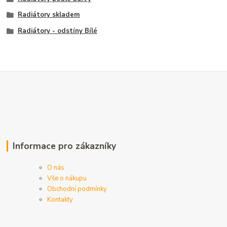
Radiátory skladem
Radiátory - odstíny Bílé
Informace pro zákazníky
O nás
Vše o nákupu
Obchodní podmínky
Kontakty