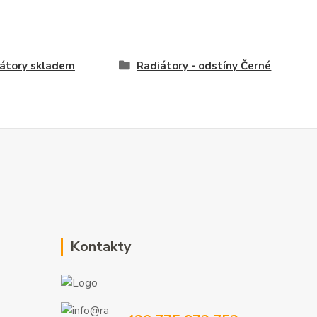
átory skladem
Radiátory - odstíny Černé
Kontakty