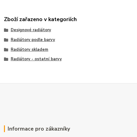
Zboží zařazeno v kategoriích
Designové radiátory
Radiátory podle barvy
Radiátory skladem
Radiátory - ostatní barvy
Informace pro zákazníky