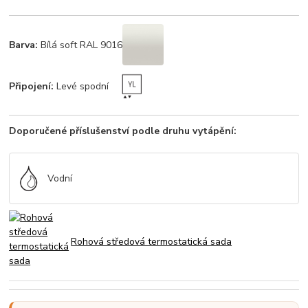
Barva:
Bílá soft RAL 9016
Připojení:
Levé spodní
Doporučené příslušenství podle druhu vytápění:
Vodní
Rohová středová termostatická sada