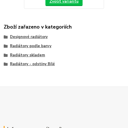
Zvolit variantu
Zboží zařazeno v kategoriích
Designové radiátory
Radiátory podle barvy
Radiátory skladem
Radiátory - odstíny Bílé