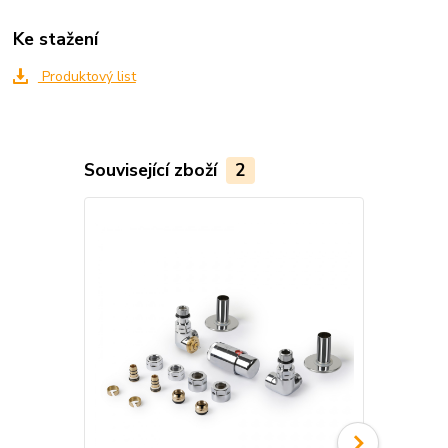
Ke stažení
Produktový list
Související zboží
2