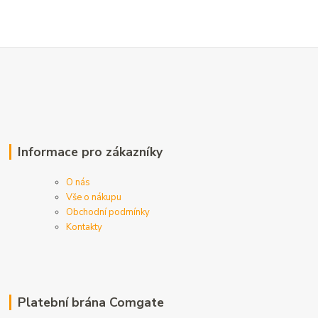
Informace pro zákazníky
O nás
Vše o nákupu
Obchodní podmínky
Kontakty
Platební brána Comgate