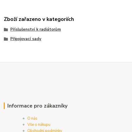
Zboží zařazeno v kategoriích
Příslušenství k radiátorům
Připojovací sady
Informace pro zákazníky
O nás
Vše o nákupu
Obchodní podmínky