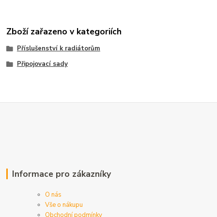
Zboží zařazeno v kategoriích
Příslušenství k radiátorům
Připojovací sady
Informace pro zákazníky
O nás
Vše o nákupu
Obchodní podmínky