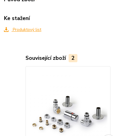
Ke stažení
Produktový list
Související zboží
2