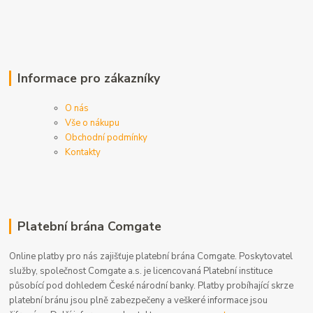
Informace pro zákazníky
O nás
Vše o nákupu
Obchodní podmínky
Kontakty
Platební brána Comgate
Online platby pro nás zajišťuje platební brána Comgate. Poskytovatel
služby, společnost Comgate a.s. je licencovaná Platební instituce
působící pod dohledem České národní banky. Platby probíhající skrze
platební bránu jsou plně zabezpečeny a veškeré informace jsou