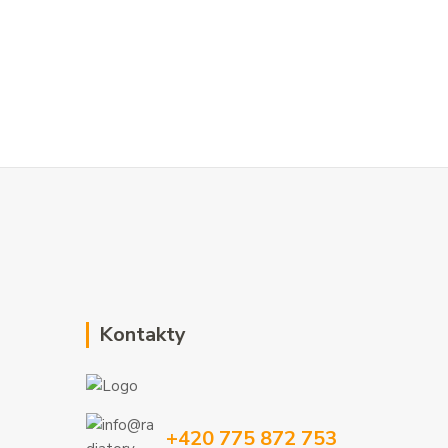
Kontakty
+420 775 872 753