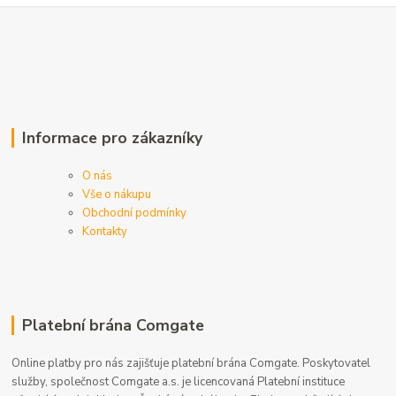
Informace pro zákazníky
O nás
Vše o nákupu
Obchodní podmínky
Kontakty
Platební brána Comgate
Online platby pro nás zajišťuje platební brána Comgate. Poskytovatel
služby, společnost Comgate a.s. je licencovaná Platební instituce