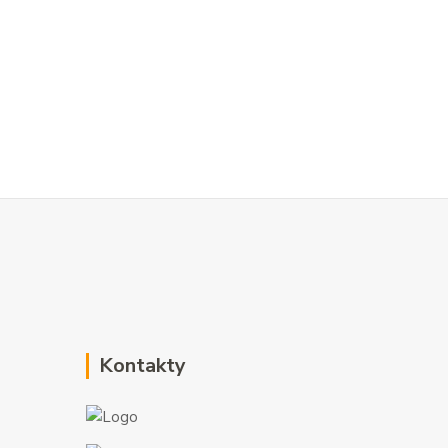
Kontakty