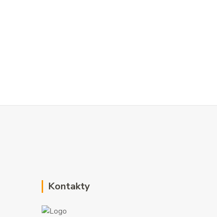
Kontakty