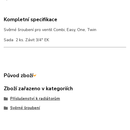
Kompletní specifikace
Svěrné šroubení pro ventil Combi, Easy, One, Twin
Sada 2 ks. Závit 3/4" EK
Původ zboží
Zboží zařazeno v kategoriích
Příslušenství k radiátorům
Svěrné šroubení