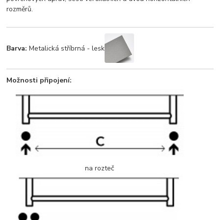
rozměrů.
Barva:
Metalická stříbrná - lesk
Možnosti připojení:
na rozteč