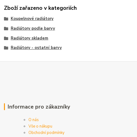
Zboží zařazeno v kategoriích
Koupelnové radiátory
Radiátory podle barvy
Radiátory skladem
Radiátory - ostatní barvy
Informace pro zákazníky
O nás
Vše o nákupu
Obchodní podmínky