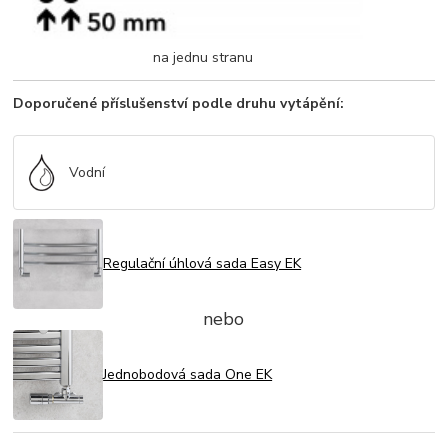
na jednu stranu
Doporučené příslušenství podle druhu vytápění:
Vodní
Regulační úhlová sada Easy EK
nebo
Jednobodová sada One EK