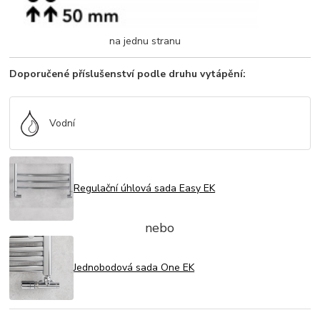
na jednu stranu
Doporučené příslušenství podle druhu vytápění:
Vodní
Regulační úhlová sada Easy EK
nebo
Jednobodová sada One EK