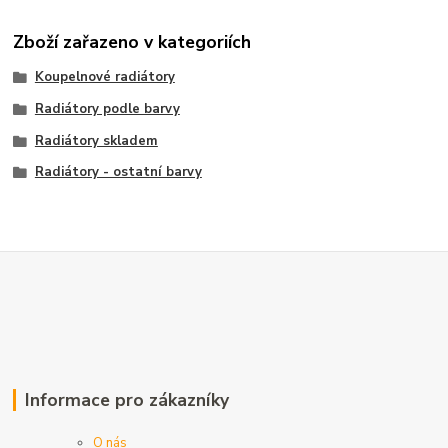
Zboží zařazeno v kategoriích
Koupelnové radiátory
Radiátory podle barvy
Radiátory skladem
Radiátory - ostatní barvy
Informace pro zákazníky
O nás