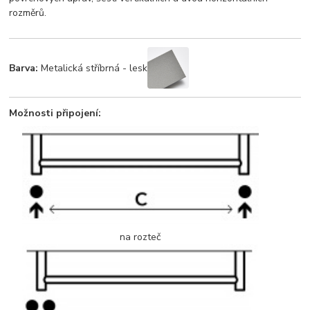
rozměrů.
Barva:
Metalická stříbrná - lesk
Možnosti připojení:
na rozteč