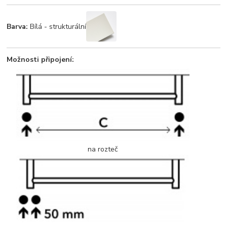
Barva:
Bílá - strukturální
Možnosti připojení:
na rozteč