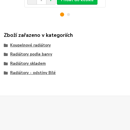
Zboží zařazeno v kategoriích
Koupelnové radiátory
Radiátory podle barvy
Radiátory skladem
Radiátory - odstíny Bílé