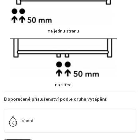
na jednu stranu
na střed
Doporučené příslušenství podle druhu vytápění:
Vodní