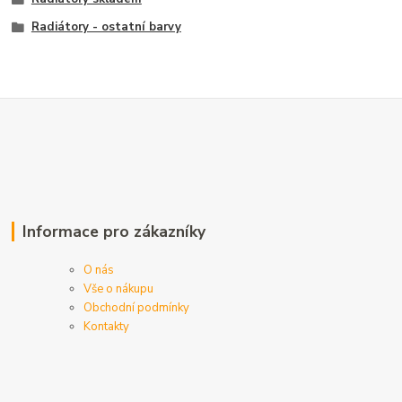
Radiátory - ostatní barvy
Informace pro zákazníky
O nás
Vše o nákupu
Obchodní podmínky
Kontakty