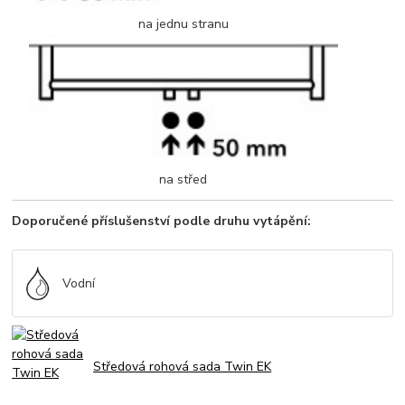
na jednu stranu
na střed
Doporučené příslušenství podle druhu vytápění:
Vodní
Středová rohová sada Twin EK