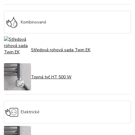
Kombinované
Středová rohová sada Twin EK
Topná tyč HT 500 W
Elektrické