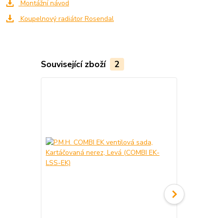
Montážní návod
Koupelnový radiátor Rosendal
Související zboží
2