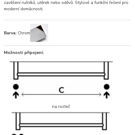
zavěšení ručníků, utěrek nebo oděvů. Stylové a funkční řešení pro
moderní domácnosti.
Barva:
Chrom
Možnosti připojení:
na rozteč