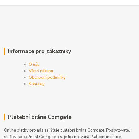
Informace pro zákazníky
O nás
Vše o nákupu
Obchodní podmínky
Kontakty
Platební brána Comgate
Online platby pro nás zajišťuje platební brána Comgate. Poskytovatel
služby, společnost Comgate a.s. je licencovaná Platební instituce