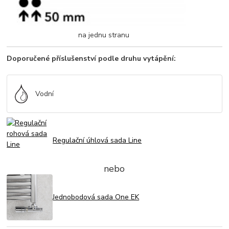
na jednu stranu
Doporučené příslušenství podle druhu vytápění:
Vodní
Regulační úhlová sada Line
nebo
Jednobodová sada One EK