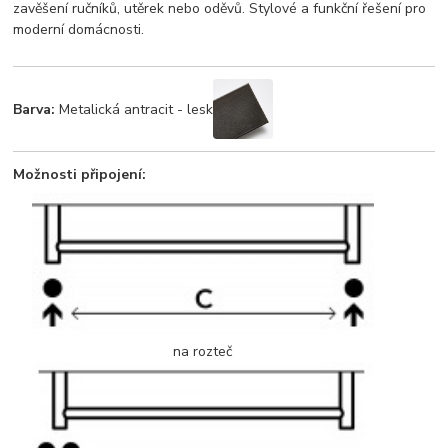
zavěšení ručníků, utěrek nebo oděvů. Stylové a funkční řešení pro
moderní domácnosti.
Barva:
Metalická antracit - lesk
Možnosti připojení:
na rozteč