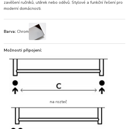
zavěšení ručníků, utěrek nebo oděvů. Stylové a funkční řešení pro
moderní domácnosti.
Barva:
Chrom
Možnosti připojení:
na rozteč