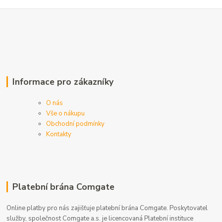
Informace pro zákazníky
O nás
Vše o nákupu
Obchodní podmínky
Kontakty
Platební brána Comgate
Online platby pro nás zajišťuje platební brána Comgate. Poskytovatel
služby, společnost Comgate a.s. je licencovaná Platební instituce