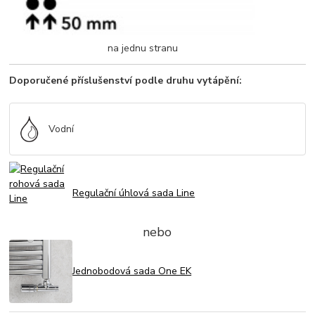
na jednu stranu
Doporučené příslušenství podle druhu vytápění:
Vodní
Regulační úhlová sada Line
nebo
Jednobodová sada One EK