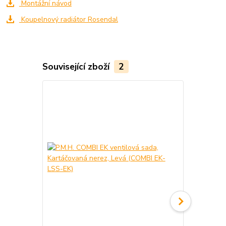
Montážní návod
Koupelnový radiátor Rosendal
Související zboží
2