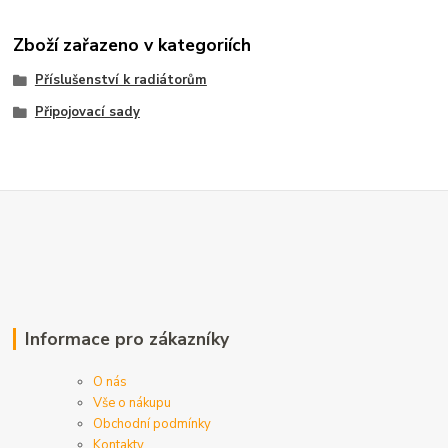
Zboží zařazeno v kategoriích
Příslušenství k radiátorům
Připojovací sady
Informace pro zákazníky
O nás
Vše o nákupu
Obchodní podmínky
Kontakty