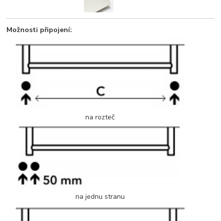
Možnosti připojení:
na rozteč
na jednu stranu