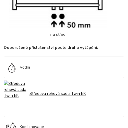
na střed
Doporučené příslušenství podle druhu vytápění:
Vodní
Středová rohová sada Twin EK
Kombinované