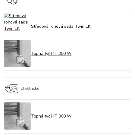
Středová rohová sada Twin EK
Topná tyč HT 300 W
Elektrické
Topná tyč HT 300 W