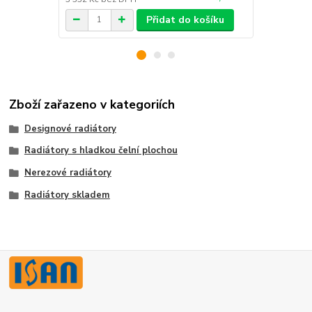
Přidat do košíku
Zboží zařazeno v kategoriích
Designové radiátory
Radiátory s hladkou čelní plochou
Nerezové radiátory
Radiátory skladem