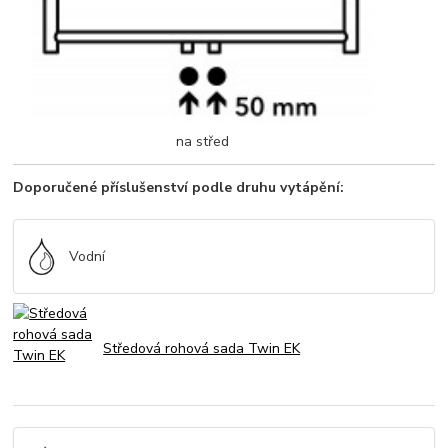
na střed
Doporučené příslušenství podle druhu vytápění:
Vodní
Středová rohová sada Twin EK