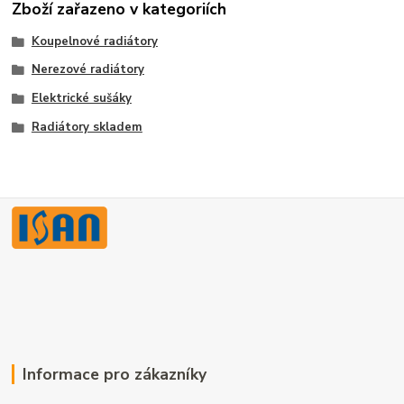
Zboží zařazeno v kategoriích
Koupelnové radiátory
Nerezové radiátory
Elektrické sušáky
Radiátory skladem
Informace pro zákazníky