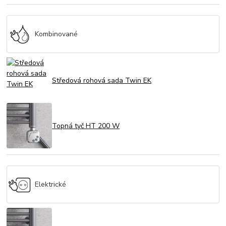
Kombinované
Středová rohová sada Twin EK
Topná tyč HT 200 W
Elektrické