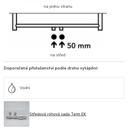
na jednu stranu
na střed
Doporučené příslušenství podle druhu vytápění:
Vodní
Středová rohová sada Term EK