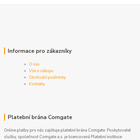
Informace pro zákazníky
O nás
Vše o nákupu
Obchodní podmínky
Kontakty
Platební brána Comgate
Online platby pro nás zajišťuje platební brána Comgate. Poskytovatel
služby, společnost Comgate a.s. je licencovaná Platební instituce