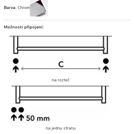
Barva:
Chrom
Možnosti připojení:
na rozteč
na jednu stranu