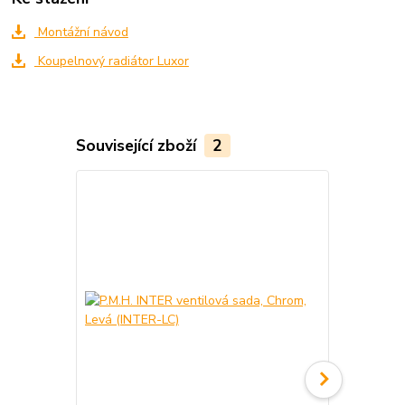
Montážní návod
Koupelnový radiátor Luxor
Související zboží
2