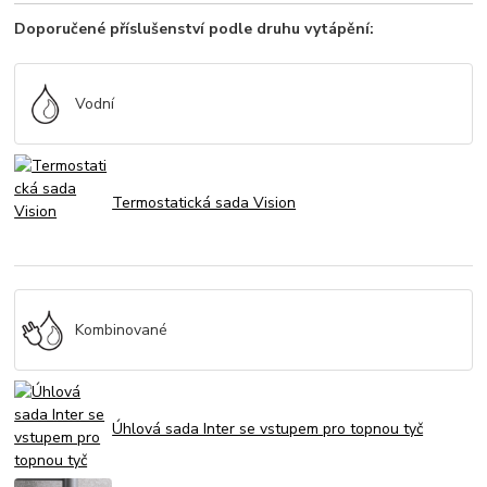
Doporučené příslušenství podle druhu vytápění:
Vodní
Termostatická sada Vision
Kombinované
Úhlová sada Inter se vstupem pro topnou tyč