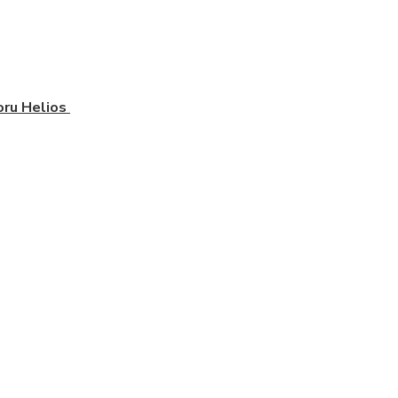
oru Helios