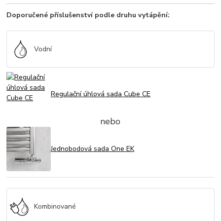
Doporučené příslušenství podle druhu vytápění:
Vodní
Regulační úhlová sada Cube CE
nebo
Jednobodová sada One EK
Kombinované