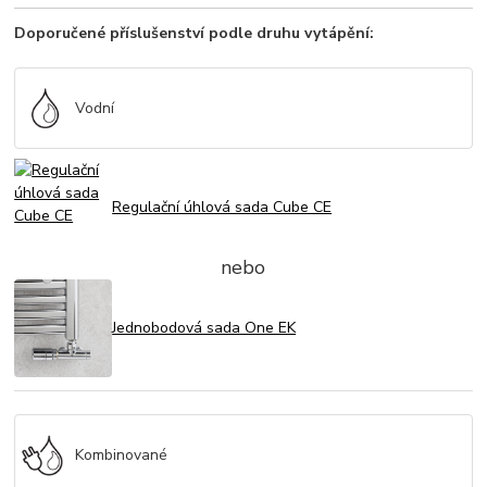
Doporučené příslušenství podle druhu vytápění:
Vodní
Regulační úhlová sada Cube CE
nebo
Jednobodová sada One EK
Kombinované