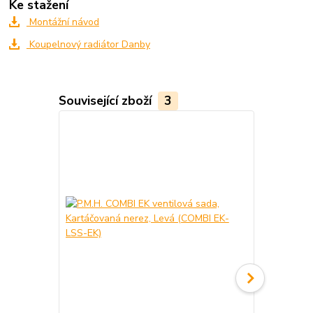
Ke stažení
Montážní návod
Koupelnový radiátor Danby
Související zboží
3