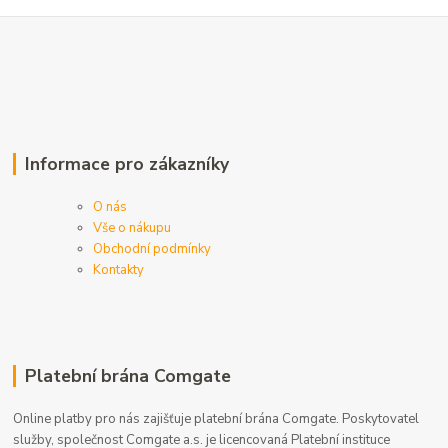
Informace pro zákazníky
O nás
Vše o nákupu
Obchodní podmínky
Kontakty
Platební brána Comgate
Online platby pro nás zajišťuje platební brána Comgate. Poskytovatel
služby, společnost Comgate a.s. je licencovaná Platební instituce