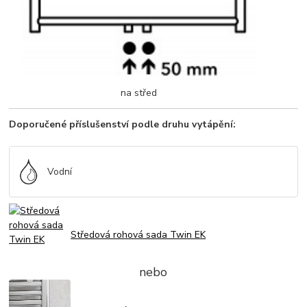
na střed
Doporučené příslušenství podle druhu vytápění:
Vodní
Středová rohová sada Twin EK
nebo