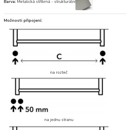
Barva:
Metalická stříbrná - strukturální
Možnosti připojení:
na rozteč
na jednu stranu