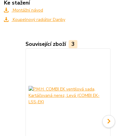
Ke stažení
Montážní návod
Koupelnový radiátor Danby
Související zboží
3