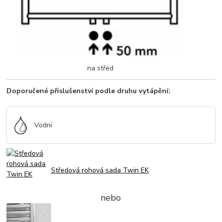
na střed
Doporučené příslušenství podle druhu vytápění:
Vodní
Středová rohová sada Twin EK
nebo