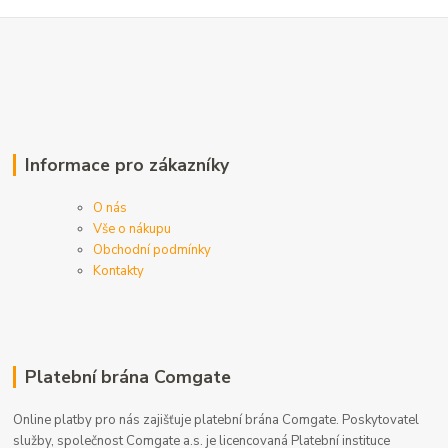
Informace pro zákazníky
O nás
Vše o nákupu
Obchodní podmínky
Kontakty
Platební brána Comgate
Online platby pro nás zajišťuje platební brána Comgate. Poskytovatel
služby, společnost Comgate a.s. je licencovaná Platební instituce