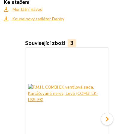
Ke stažení
Montážní návod
Koupelnový radiátor Danby
Související zboží
3