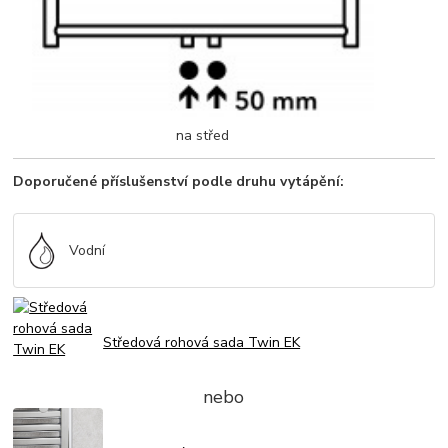
na střed
Doporučené příslušenství podle druhu vytápění:
Vodní
Středová rohová sada Twin EK
nebo