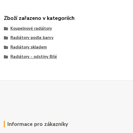
Zboží zařazeno v kategoriích
Koupelnové radiátory
Radiátory podle barvy
Radiátory skladem
Radiátory - odstíny Bílé
Informace pro zákazníky