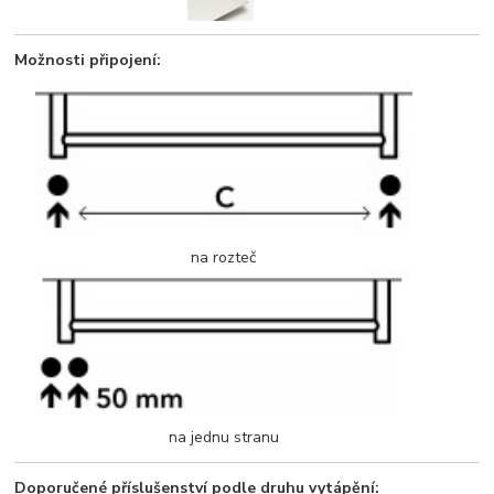
Možnosti připojení:
na rozteč
na jednu stranu
Doporučené příslušenství podle druhu vytápění: