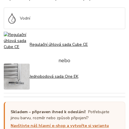
Vodní
Regulační úhlová sada Cube CE
nebo
Jednobodová sada One EK
Skladem – připraven ihned k odeslání!
Potřebujete
jinou barvu, rozměr nebo způsob připojení?
Navštivte náš hlavní e-shop a vytvořte si variantu