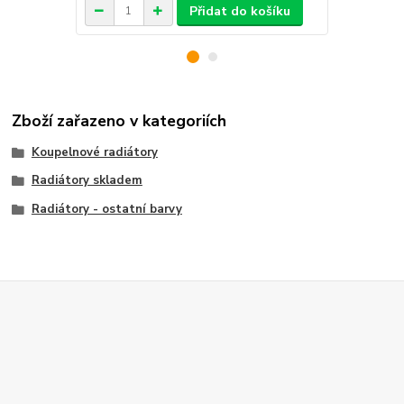
Přidat do košíku
Zboží zařazeno v kategoriích
Koupelnové radiátory
Radiátory skladem
Radiátory - ostatní barvy