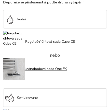
Doporučené příslušenství podle druhu vytápění:
Vodní
Regulační úhlová sada Cube CE
nebo
Jednobodová sada One EK
Kombinované