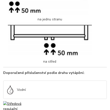
na jednu stranu
na střed
Doporučené příslušenství podle druhu vytápění:
Vodní