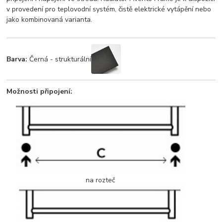
v provedení pro teplovodní systém, čistě elektrické vytápění nebo
jako kombinovaná varianta.
Barva:
Černá - strukturální
Možnosti připojení:
na rozteč