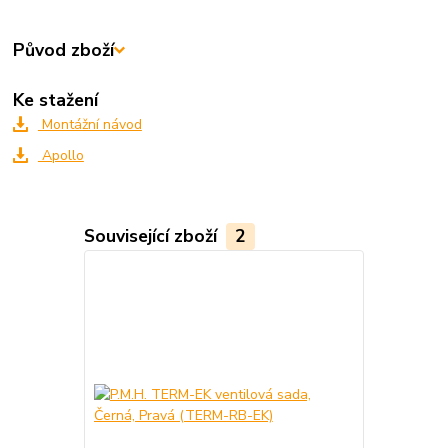
Původ zboží
Ke stažení
Montážní návod
Apollo
Související zboží
2