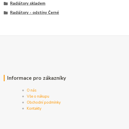
Radiátory skladem
Radiátory - odstíny Černé
Informace pro zákazníky
O nás
Vše o nákupu
Obchodní podmínky
Kontakty