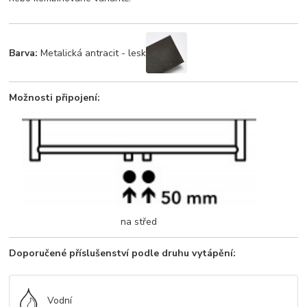
Barva:
Metalická antracit - lesk
Možnosti připojení:
na střed
Doporučené příslušenství podle druhu vytápění:
Vodní