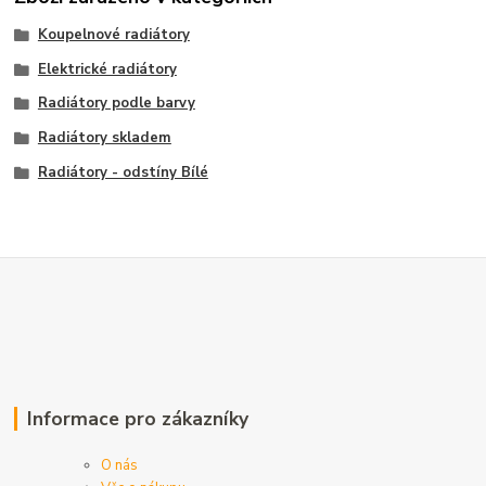
Koupelnové radiátory
Elektrické radiátory
Radiátory podle barvy
Radiátory skladem
Radiátory - odstíny Bílé
Informace pro zákazníky
O nás