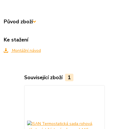
Původ zboží
Ke stažení
Montážní návod
Související zboží
1