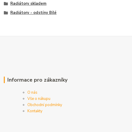
Radiátory skladem
Radiátory - odstíny Bílé
Informace pro zákazníky
O nás
Vše o nákupu
Obchodní podmínky
Kontakty