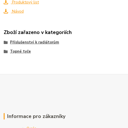
Produktový list
Návod
Zboží zařazeno v kategoriích
Příslušenství k radiátorům
Topné tyče
Informace pro zákazníky